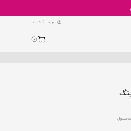
ورود
|
ثبت‌نام
0
ینگ
محصول