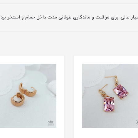
ر عالی. برای مراقبت و ماندگاری طولانی مدت داخل حمام و استخر برده