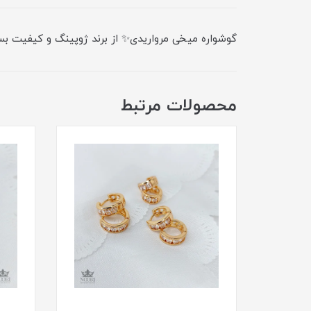
گوشواره میخی مرواریدی✨ از برند ژوپینگ و کیفیت بسیا
محصولات مرتبط