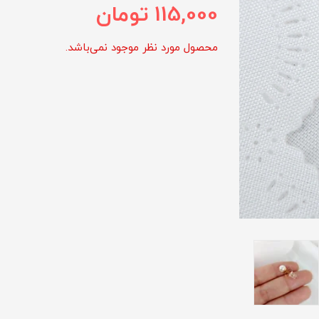
115,000
تومان
محصول مورد نظر موجود نمی‌باشد.