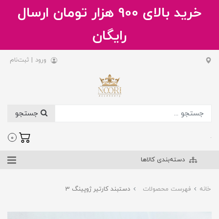
خرید بالای 900 هزار تومان ارسال
رایگان
ورود
|
ثبت‌نام
جستجو
.
0
دسته‌بندی کالاها
خانه
فهرست محصولات
دستبند کارتیر ژوپینگ 3