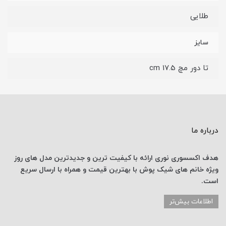
طلایی
سایز
تا دور مچ 17.5 cm
درباره ما
هدف اکسسوری نوری
ارائه با کیفیت ترین و جدیدترین
مدل های روز
ویژه خانم های
شیک پوش با
بهترین قیمت
و همراه با ارسال
سریع
است.
اطلاعات بیش‌تر