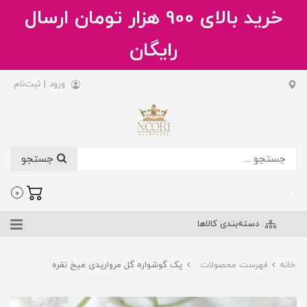
خرید بالای 900 هزار تومان ارسال
رایگان
ورود
|
ثبت‌نام
جستجو
.
0
دسته‌بندی کالاها
خانه
فهرست محصولات
پک گوشواره گل مرواریدی میخ نقره