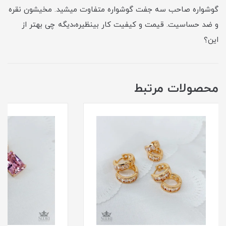
گوشواره صاحب سه جفت گوشواره متفاوت میشید. مخیشون نقره
و ضد حساسیت. قیمت و کیفیت کار بینظیره،دیگه چی بهتر از
این؟
محصولات مرتبط